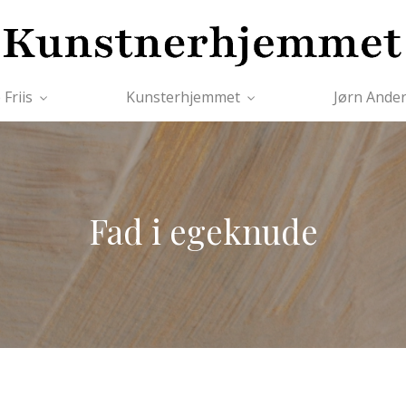
 Friis
Kunsterhjemmet
Jørn Ande
Fad i egeknude