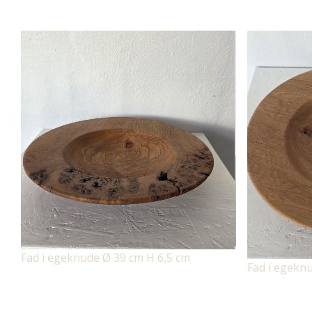
Fad i egeknude Ø 39 cm H 6,5 cm
Fad i egekn