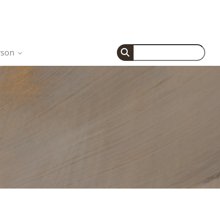
Søg
rson