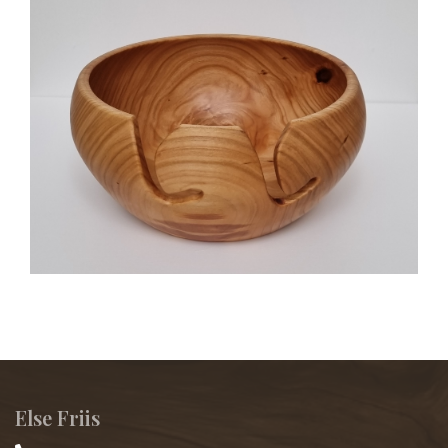
Else Friis